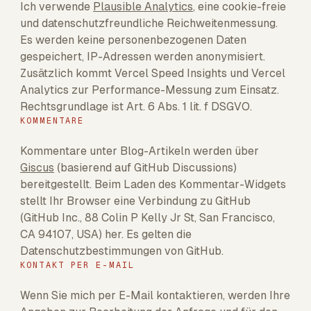
Ich verwende
Plausible Analytics
, eine cookie-freie
und datenschutzfreundliche Reichweitenmessung.
Es werden keine personenbezogenen Daten
gespeichert, IP-Adressen werden anonymisiert.
Zusätzlich kommt Vercel Speed Insights und Vercel
Analytics zur Performance-Messung zum Einsatz.
Rechtsgrundlage ist Art. 6 Abs. 1 lit. f DSGVO.
KOMMENTARE
Kommentare unter Blog-Artikeln werden über
Giscus
(basierend auf GitHub Discussions)
bereitgestellt. Beim Laden des Kommentar-Widgets
stellt Ihr Browser eine Verbindung zu GitHub
(GitHub Inc., 88 Colin P Kelly Jr St, San Francisco,
CA 94107, USA) her. Es gelten die
Datenschutzbestimmungen von GitHub.
KONTAKT PER E-MAIL
Wenn Sie mich per E-Mail kontaktieren, werden Ihre