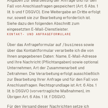
Angaben zur Bearbeitung der Anfrage und für den
Fall von Anschlussfragen gespeichert (Art. 6 Abs. 1
lit. b und f DSGVO). Eine Weitergabe an Dritte erfolgt
nur, soweit sie zur Bearbeitung erforderlich ist.
Siehe dazu den folgenden Abschnitt zum
eingesetzten E-Mail-Dienstleister.
KONTAKT- UND ANFRAGEFORMULARE
Über das Anfrageformular auf
/business
sowie
über das Kontaktformular verarbeite ich die von
Ihnen angegebenen Daten: Name, E-Mail-Adresse
und Ihre Nachricht (Pflichtangaben) sowie optional
Unternehmen, Art der Zusammenarbeit und
Zeitrahmen. Die Verarbeitung erfolgt ausschließlich
zur Bearbeitung Ihrer Anfrage und für den Fall von
Anschlussfragen. Rechtsgrundlage ist Art. 6 Abs. 1
lit. b DSGVO (vorvertragliche Maßnahmen), im
Übrigen Art. 6 Abs. 1 lit. f DSGVO.
Für den Versand dieser Nachrichten setze ich