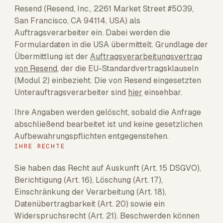
Resend (Resend, Inc., 2261 Market Street #5039,
San Francisco, CA 94114, USA) als
Auftragsverarbeiter ein. Dabei werden die
Formulardaten in die USA übermittelt. Grundlage der
Übermittlung ist der
Auftragsverarbeitungsvertrag
von Resend
, der die EU-Standardvertragsklauseln
(Modul 2) einbezieht. Die von Resend eingesetzten
Unterauftragsverarbeiter sind
hier
einsehbar.
Ihre Angaben werden gelöscht, sobald die Anfrage
abschließend bearbeitet ist und keine gesetzlichen
Aufbewahrungspflichten entgegenstehen.
IHRE RECHTE
Sie haben das Recht auf Auskunft (Art. 15 DSGVO),
Berichtigung (Art. 16), Löschung (Art. 17),
Einschränkung der Verarbeitung (Art. 18),
Datenübertragbarkeit (Art. 20) sowie ein
Widerspruchsrecht (Art. 21). Beschwerden können