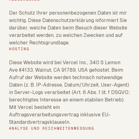
Der Schutz Ihrer personenbezogenen Daten ist mir
wichtig. Diese Datenschutzerklärung informiert Sie
darüber, welche Daten beim Besuch dieser Website
verarbeitet werden, zu welchen Zwecken und auf
welcher Rechtsgrundlage.
HOSTING
Diese Website wird bei Vercel Inc., 340 S Lemon
Ave #4133, Walnut, CA 91789, USA gehostet. Beim
Aufruf der Website werden technisch notwendige
Daten (z. B. IP-Adresse, Datum/Uhrzeit, User-Agent)
in Server-Logs verarbeitet (Art. 6 Abs. 1 lit. f DSGVO;
berechtigtes Interesse an einem stabilen Betrieb).
Mit Vercel besteht ein
Auftragsverarbeitungsvertrag inklusive EU-
Standardvertragsklauseln.
ANALYSE UND REICHWEITENMESSUNG